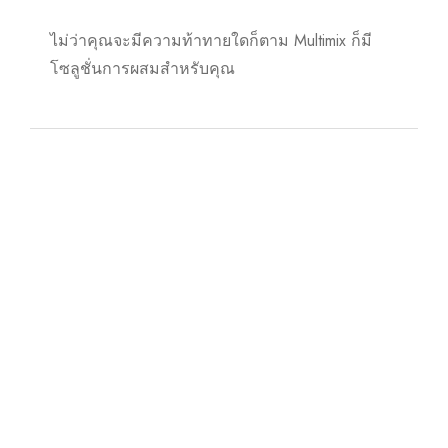
ไม่ว่าคุณจะมีความท้าทายใดก็ตาม Multimix ก็มี
โซลูชั่นการผสมสำหรับคุณ