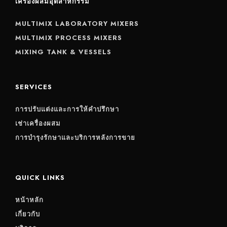
เครื่องผสมอุตสาหกรรม
MULTIMIX LABORATORY MIXERS
MULTIMIX PROCESS MIXERS
MIXING TANK & VESSELS
SERVICES
การปรับแต่งและการให้คำปรึกษา
เช่าเครื่องผสม
การบำรุงรักษาและบริการหลังการขาย
QUICK LINKS
หน้าหลัก
เกี่ยวกับ