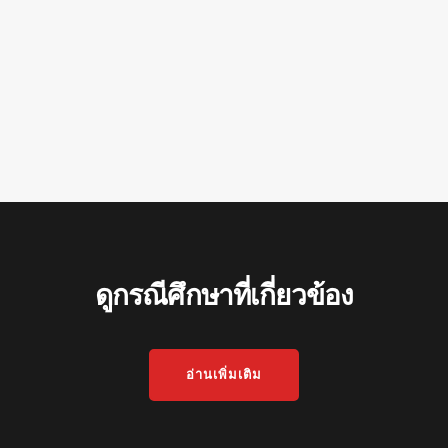
ดูกรณีศึกษาที่เกี่ยวข้อง
อ่านเพิ่มเติม