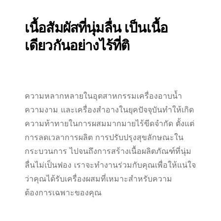
เนื้อสัมผัสที่นุ่มลื่น เป็นเนื้อ
เดียวกันอย่างไร้ที่ติ
ความหลากหลายในอุตสาหกรรมเครื่องอาบน้ำ
ความงาม และเครื่องสำอางในยุคปัจจุบันทำให้เกิด
ความท้าทายในการผสมมากมายไร้ขีดจำกัด ตั้งแต่
การลดเวลาการผลิต การปรับปรุงสุขลักษณะใน
กระบวนการ ไปจนถึงการสร้างเนื้อผลิตภัณฑ์ที่นุ่ม
ลื่นไม่เป็นฟอง เราจะทำงานร่วมกับคุณเพื่อให้แน่ใจ
ว่าคุณได้รับเครื่องผสมที่เหมาะสำหรับความ
ต้องการเฉพาะของคุณ