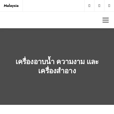
Malaysia
เครื่องอาบน้ำ ความงาม และ
เครื่องสำอาง