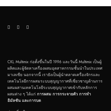
CKL Multimix ก่อตั้งขึ้นในปี 1996 และวันนี้ Multimix เป็นผู้
ผลิตและผู้จัดหาเครื่องผสมอุตสาหกรรมชั้นนำในประเทศ
มาเลเซีย นอกจากนี้ เรายังเป็นผู้นำตลาดเครื่องจักรและ
เทคโนโลยีการผสมระบบสุญญากาศที่เชี่ยวชาญด้านการ
ผสมผสานเทคโนโลยีระบบสุญญากาศเข้ากับหลักการ
ผสมต่าง ๆ ได้แก่
การผสม การกระจายตัว การทำ
อิมัลชัน และการบด