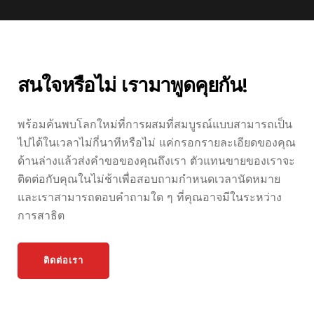
สนใจหรือไม่ เรามาพูดคุยกัน!
พร้อมค้นพบโลกใหม่ที่การผสมที่สมบูรณ์แบบสามารถเป็น
ไปได้ในเวลาไม่กี่นาทีหรือไม่ แค่กรอกรายละเอียดของคุณ
ด้านล่างแล้วส่งคำขอของคุณถึงเรา ตัวแทนขายของเราจะ
ติดต่อกับคุณในไม่ช้าเพื่อสอบถามกำหนดเวลานัดหมาย
และเราสามารถตอบคำถามใด ๆ ที่คุณอาจมีในระหว่าง
การสาธิต
ติดต่อเรา