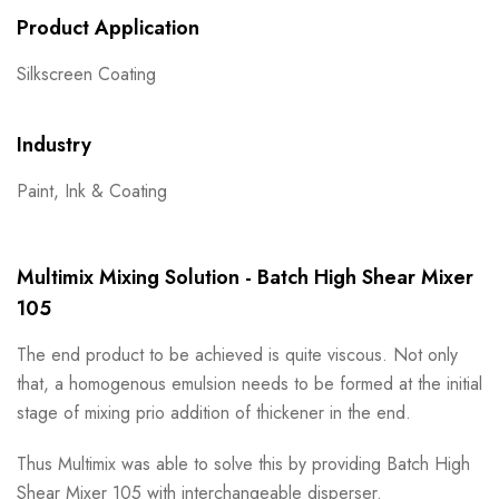
Product Application
Silkscreen Coating
Industry
Paint, Ink & Coating
Multimix Mixing Solution - Batch High Shear Mixer
105
The end product to be achieved is quite viscous. Not only
that, a homogenous emulsion needs to be formed at the initial
stage of mixing prio addition of thickener in the end.
Thus Multimix was able to solve this by providing Batch High
Shear Mixer 105 with interchangeable disperser.