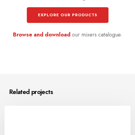
EXPLORE OUR PRODUCTS
Browse and download
our mixers catalogue.
Related projects