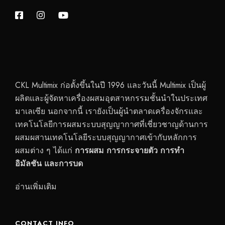
CKL Multimix ก่อตั้งขึ้นในปี 1996 และวันนี้ Multimix เป็นผู้
ผลิตและผู้จัดหาเครื่องผสมอุตสาหกรรมชั้นนำในประเทศ
มาเลเซีย นอกจากนี้ เรายังเป็นผู้นำตลาดเครื่องจักรและ
เทคโนโลยีการผสมระบบสุญญากาศที่เชี่ยวชาญด้านการ
ผสมผสานเทคโนโลยีระบบสุญญากาศเข้ากับหลักการ
ผสมต่าง ๆ ได้แก่
การผสม การกระจายตัว การทำ
อิมัลชัน และการบด
อ่านเพิ่มเติม
CONTACT INFO