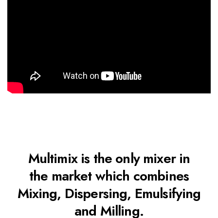
Multimix is the only mixer in
the market which combines
Mixing, Dispersing, Emulsifying
and Milling.