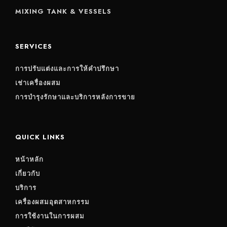
MIXING TANK & VESSELS
SERVICES
การปรับแต่งและการให้คำปรึกษา
เช่าเครื่องผสม
การบำรุงรักษาและบริการหลังการขาย
QUICK LINKS
หน้าหลัก
เกี่ยวกับ
บริการ
เครื่องผสมอุตสาหกรรม
การใช้งานในการผสม