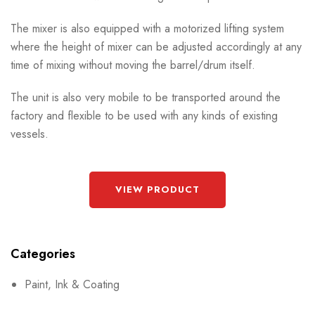
The mixer is also equipped with a motorized lifting system
where the height of mixer can be adjusted accordingly at any
time of mixing without moving the barrel/drum itself.
The unit is also very mobile to be transported around the
factory and flexible to be used with any kinds of existing
vessels.
VIEW PRODUCT
Categories
Paint, Ink & Coating