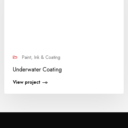
Paint, Ink & Coating
Underwater Coating
View project