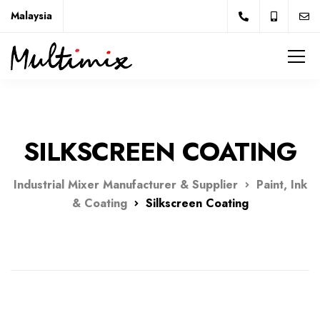
Malaysia
SILKSCREEN COATING
Industrial Mixer Manufacturer & Supplier
Paint, Ink
& Coating
Silkscreen Coating