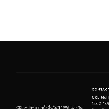
CONTACT
CKL Mult
144 & 145,
CKL Multimix ก่อตั้งขึ้นในปี 1996 และวัน