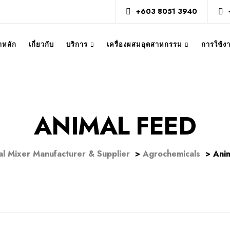
+603 8051 3940
าหลัก
เกี่ยวกับ
บริการ
เครื่องผสมอุตสาหกรรม
การใช้
ANIMAL FEED
ial Mixer Manufacturer & Supplier
>
Agrochemicals
>
Ani