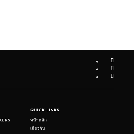
QUICK LINKS
XERS
หน้าหลัก
S
เกี่ยวกับ