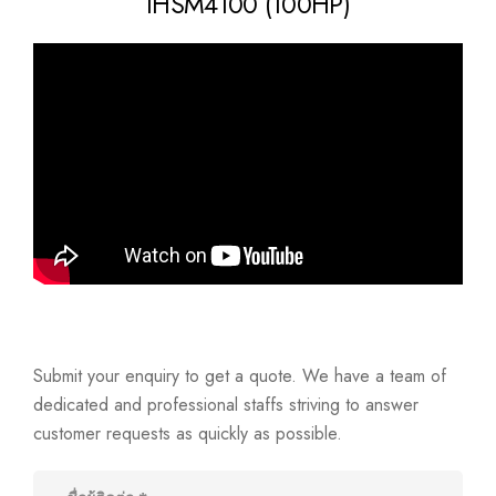
IHSM4100 (100HP)
Submit your enquiry to get a quote. We have a team of
dedicated and professional staffs striving to answer
customer requests as quickly as possible.