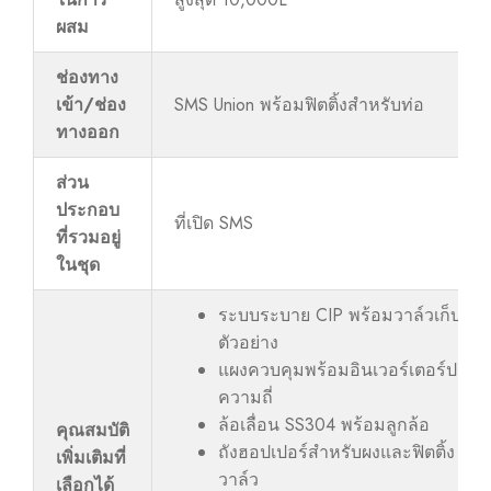
ผสม
ช่องทาง
เข้า/ช่อง
SMS Union พร้อมฟิตติ้งสำหรับท่อ
ทางออก
ส่วน
ประกอบ
ที่เปิด SMS
ที่รวมอยู่
ในชุด
ระบบระบาย CIP พร้อมวาล์วเก็บ
ตัวอย่าง
แผงควบคุมพร้อมอินเวอร์เตอร์ปรับ
ความถี่
ล้อเลื่อน SS304 พร้อมลูกล้อ
คุณสมบัติ
ถังฮอปเปอร์สำหรับผงและฟิตติ้ง
เพิ่มเติมที่
วาล์ว
เลือกได้