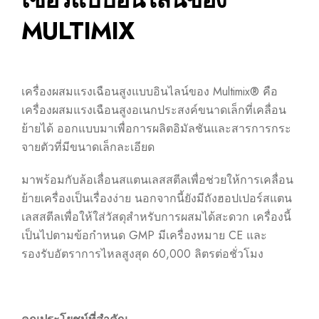
MULTIMIX
เครื่องผสมแรงเฉือนสูงแบบอินไลน์ของ Multimix® คือ
เครื่องผสมแรงเฉือนสูงอเนกประสงค์ขนาดเล็กที่เคลื่อน
ย้ายได้ ออกแบบมาเพื่อการผลิตอิมัลชันและสารการกระ
จายตัวที่มีขนาดเล็กละเอียด
มาพร้อมกับล้อเลื่อนสแตนเลสสตีลเพื่อช่วยให้การเคลื่อน
ย้ายเครื่องเป็นเรื่องง่าย นอกจากนี้ยังมีถังฮอปเปอร์สแตน
เลสสตีลเพื่อให้ใส่วัสดุสำหรับการผสมได้สะดวก เครื่องนี้
เป็นไปตามข้อกำหนด GMP มีเครื่องหมาย CE และ
รองรับอัตราการไหลสูงสุด 60,000 ลิตรต่อชั่วโมง