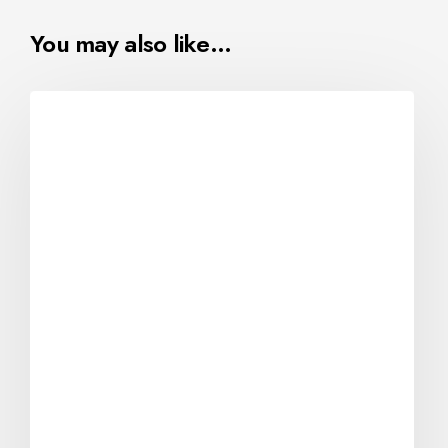
You may also like…