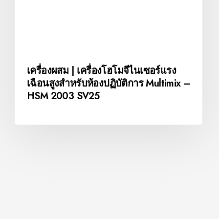
เครื่องผสม | เครื่องโฮโมจีไนเซอร์แรง
เฉือนสูงสำหรับห้องปฏิบัติการ Multimix –
HSM 2003 SV25