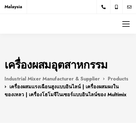
Malaysia
เครื่องผสมอุตสาหกรรม
Industrial Mixer Manufacturer & Supplier
Products
เครื่องผสมแรงเฉือนสูงแบบอินไลน์ | เครื่องผสมผงใน
ของเหลว | เครื่องโฮโมจีไนเซอร์แบบอินไลน์ของ Multimix