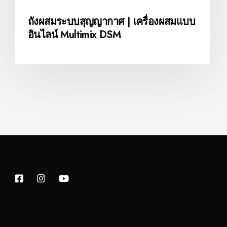
ถังผสมระบบสุญญากาศ | เครื่องผสมแบบ
อินไลน์ Multimix DSM