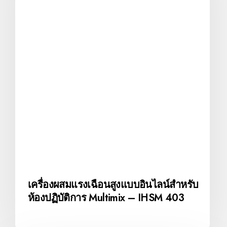
เครื่องผสมแรงเฉือนสูงแบบอินไลน์สำหรับ
ห้องปฏิบัติการ Multimix – IHSM 403