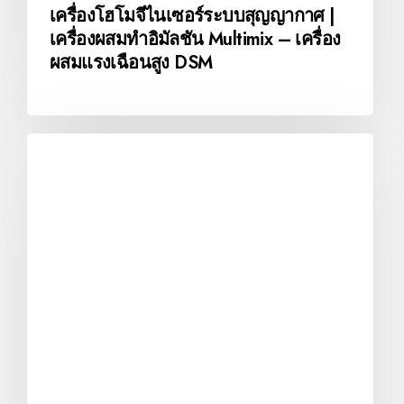
เครื่องโฮโมจีไนเซอร์ระบบสุญญากาศ |
เครื่องผสมทำอิมัลชัน Multimix – เครื่อง
ผสมแรงเฉือนสูง DSM