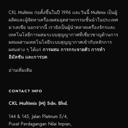
CKL Multimix ก่อตั้งขึ้นในปี 1996 และวันนี้ Multimix เป็นผู้
ผลิตและผู้จัดหาเครื่องผสมอุตสาหกรรมชั้นนำในประเทศ
มาเลเซีย นอกจากนี้ เรายังเป็นผู้นำตลาดเครื่องจักรและ
เทคโนโลยีการผสมระบบสุญญากาศที่เชี่ยวชาญด้านการ
ผสมผสานเทคโนโลยีระบบสุญญากาศเข้ากับหลักการ
ผสมต่าง ๆ ได้แก่
การผสม การกระจายตัว การทำ
อิมัลชัน และการบด
อ่านเพิ่มเติม
CONTACT INFO
CKL Multimix (M) Sdn. Bhd.
144 & 145, Jalan Platinum 5/4,
Pusat Perdagangan Nilai Impian,