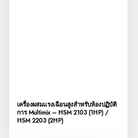
เครื่องผสมแรงเฉือนสูงสำหรับห้องปฏิบัติ
การ Multimix – HSM 2103 (1HP) /
HSM 2203 (2HP)