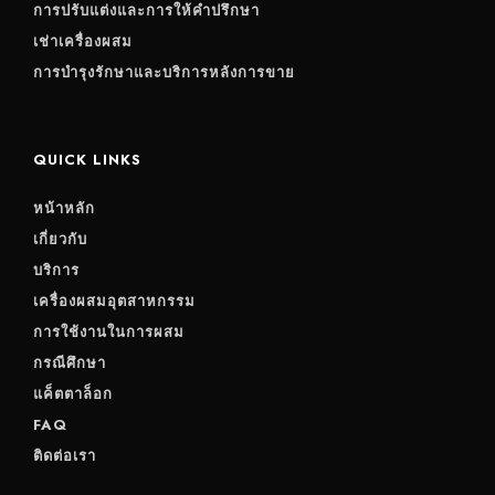
การปรับแต่งและการให้คำปรึกษา
เช่าเครื่องผสม
การบำรุงรักษาและบริการหลังการขาย
QUICK LINKS
หน้าหลัก
เกี่ยวกับ
บริการ
เครื่องผสมอุตสาหกรรม
การใช้งานในการผสม
กรณีศึกษา
แค็ตตาล็อก
FAQ
ติดต่อเรา