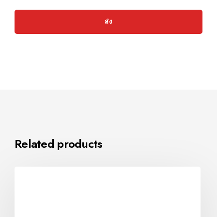
Related products