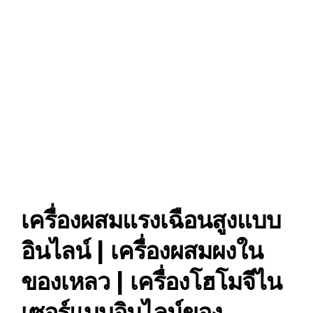
เครื่องผสมแรงเฉือนสูงแบบ
อินไลน์ | เครื่องผสมผงใน
ของเหลว | เครื่องโฮโมจีไน
เซอร์แบบอินไลน์ของ