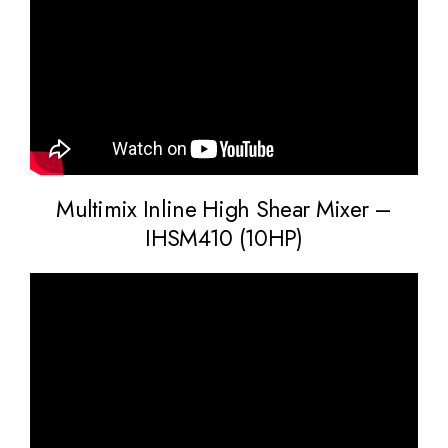
Multimix Inline High Shear Mixer –
IHSM410 (10HP)