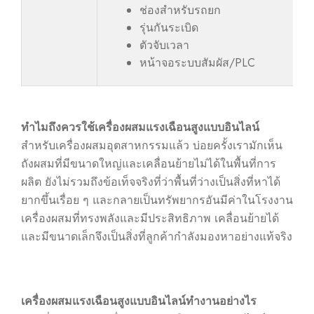
ช่องสำหรับรถยก
รุ่นกันระเบิด
ตัวจับเวลา
หน้าจอระบบสัมผัส/PLC
ทำไมถึงควรใช้เครื่องผสมแรงเฉือนสูงแบบอินไลน์
สำหรับเครื่องผสมอุตสาหกรรมแล้ว บ่อยครั้งเรามักเห็น
ถังผสมที่มีขนาดใหญ่และเคลื่อนย้ายไม่ได้ในพื้นที่การ
ผลิต ยังไม่รวมถึงข้อเท็จจริงที่ว่าพื้นที่ว่างเป็นสิ่งที่หาได้
ยากขึ้นเรื่อย ๆ และกลายเป็นทรัพยากรอันมีค่าในโรงงาน
เครื่องผสมที่ทรงพลังและมีประสิทธิภาพ เคลื่อนย้ายได้
และมีขนาดเล็กจึงเป็นสิ่งที่ลูกค้ากำลังมองหาอย่างแท้จริง
เครื่องผสมแรงเฉือนสูงแบบอินไลน์ทำงานอย่างไร