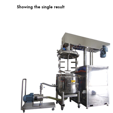
Showing the single result