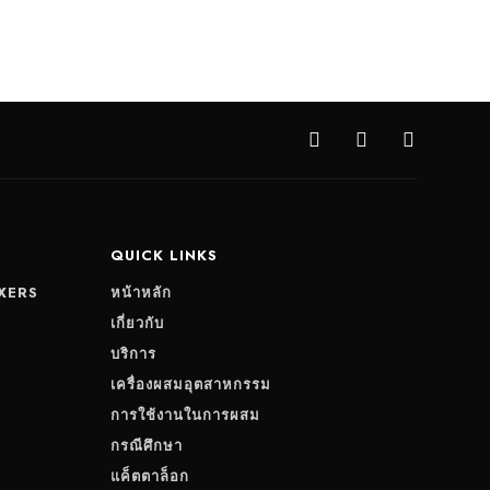
QUICK LINKS
XERS
หน้าหลัก
S
เกี่ยวกับ
บริการ
เครื่องผสมอุตสาหกรรม
การใช้งานในการผสม
กรณีศึกษา
แค็ตตาล็อก