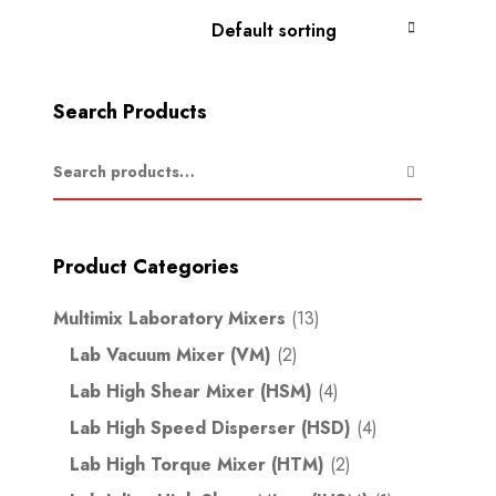
Search Products
Product Categories
Multimix Laboratory Mixers
(13)
Lab Vacuum Mixer (VM)
(2)
Lab High Shear Mixer (HSM)
(4)
Lab High Speed Disperser (HSD)
(4)
Lab High Torque Mixer (HTM)
(2)