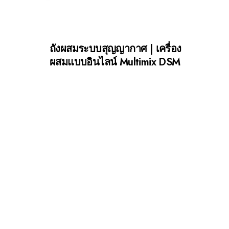
ถังผสมระบบสุญญากาศ | เครื่อง
ผสมแบบอินไลน์ Multimix DSM