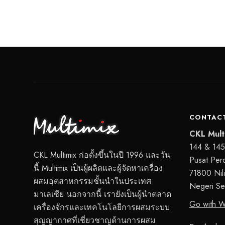
CONTACT
CKL Mult
144 & 145,
CKL Multimix ก่อตั้งขึ้นในปี 1996 และวัน
Pusat Per
นี้ Multimix เป็นผู้ผลิตและผู้จัดหาเครื่อง
71800 Nila
ผสมอุตสาหกรรมชั้นนำในประเทศ
Negeri Se
มาเลเซีย นอกจากนี้ เรายังเป็นผู้นำตลาด
Go with 
เครื่องจักรและเทคโนโลยีการผสมระบบ
สุญญากาศที่เชี่ยวชาญด้านการผสม