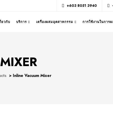
+603 8051 3940
กี่ยวกับ
บริการ
เครื่องผสมอุตสาหกรรม
การใช้งานในการผ
 MIXER
ucts
>
Inline Vacuum Mixer