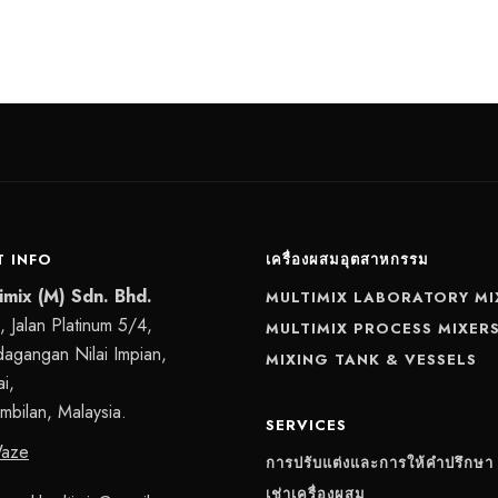
 INFO
เครื่องผสมอุตสาหกรรม
imix (M) Sdn. Bhd.
MULTIMIX LABORATORY MI
 Jalan Platinum 5/4,
MULTIMIX PROCESS MIXER
dagangan Nilai Impian,
MIXING TANK & VESSELS
i,
mbilan, Malaysia.
SERVICES
Waze
การปรับแต่งและการให้คำปรึกษา
เช่าเครื่องผสม