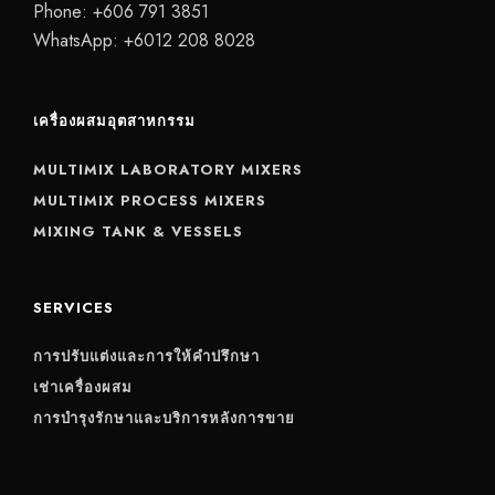
Phone:
+606 791 3851
WhatsApp:
+6012 208 8028
เครื่องผสมอุตสาหกรรม
MULTIMIX LABORATORY MIXERS
MULTIMIX PROCESS MIXERS
MIXING TANK & VESSELS
SERVICES
การปรับแต่งและการให้คำปรึกษา
เช่าเครื่องผสม
การบำรุงรักษาและบริการหลังการขาย