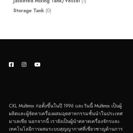
Jacketed Mixing Tank/Vessel
(1)
Storage Tank
(0)
CKL Multimix ก่อตั้งขึ้นในปี 1996 และวันนี้ Multimix เป็นผู้
ผลิตและผู้จัดหาเครื่องผสมอุตสาหกรรมชั้นนำในประเทศ
มาเลเซีย นอกจากนี้ เรายังเป็นผู้นำตลาดเครื่องจักรและ
เทคโนโลยีการผสมระบบสุญญากาศที่เชี่ยวชาญด้านการ