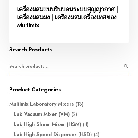
เครื่องผสมแบบริบบอนระบบสุญญากาศ |
เครื่องผสมผง | เครื่องผสมเครื่องเทศของ
Multimix
Search Products
Product Categories
Multimix Laboratory Mixers
(13)
Lab Vacuum Mixer (VM)
(2)
Lab High Shear Mixer (HSM)
(4)
Lab High Speed Disperser (HSD)
(4)