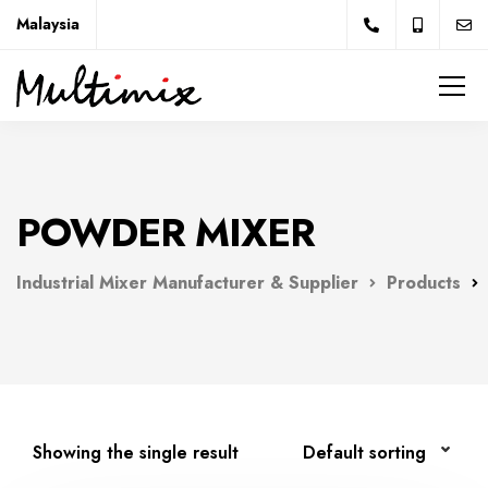
Malaysia
POWDER MIXER
Industrial Mixer Manufacturer & Supplier
Products
Showing the single result