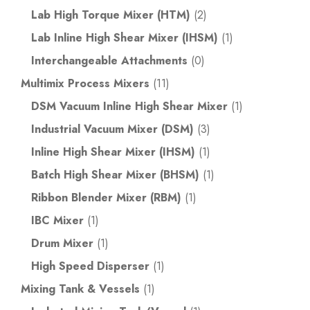
Lab High Torque Mixer (HTM)
(2)
Lab Inline High Shear Mixer (IHSM)
(1)
Interchangeable Attachments
(0)
Multimix Process Mixers
(11)
DSM Vacuum Inline High Shear Mixer
(1)
Industrial Vacuum Mixer (DSM)
(3)
Inline High Shear Mixer (IHSM)
(1)
Batch High Shear Mixer (BHSM)
(1)
Ribbon Blender Mixer (RBM)
(1)
IBC Mixer
(1)
Drum Mixer
(1)
High Speed Disperser
(1)
Mixing Tank & Vessels
(1)