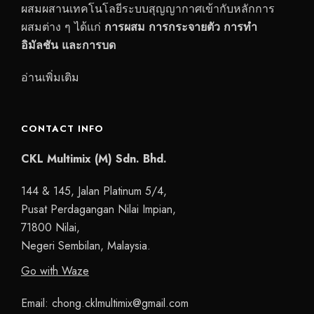
ผสมผสานเทคโนโลยีระบบสุญญากาศเข้ากับหลักการ
ผสมต่าง ๆ ได้แก่
การผสม การกระจายตัว การทำ
อิมัลชัน และการบด
อ่านเพิ่มเติม
CONTACT INFO
CKL Multimix (M) Sdn. Bhd.
144 & 145, Jalan Platinum 5/4,
Pusat Perdagangan Nilai Impian,
71800 Nilai,
Negeri Sembilan, Malaysia.
Go with Waze
Email:
chong.cklmultimix@gmail.com