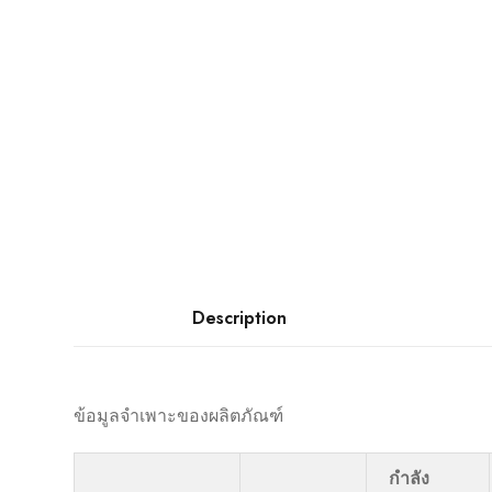
Description
ข้อมูลจำเพาะของผลิตภัณฑ์
กำลัง