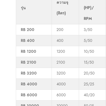
ความจุ
(HP)/
รุ่น
(ลิตร)
RPM
RB 200
200
3/50
RB 400
400
5/50
RB 1200
1200
10/50
RB 2100
2100
15/50
RB 3200
3200
20/50
RB 4000
4000
25/25
RB 6000
6000
40/20
RB 10000
10000
50/15