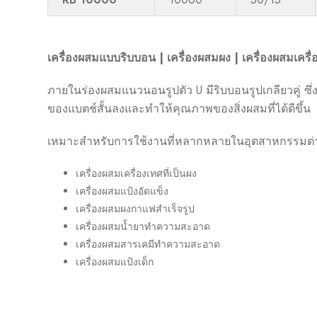
เครื่องผสมแบบริบบอน
|
เครื่องผสมผง
|
เครื่องผสมเคร
ภายในร่องผสมแนวนอนรูปตัว U มีริบบอนรูปเกลียวคู่ ซ
ของแบตช์สั้นลงและทำให้คุณภาพของสิ่งผสมที่ได้ดีขึ้น
เหมาะสำหรับการใช้งานที่หลากหลายในอุตสาหกรรมต่าง
เครื่องผสมเครื่องเทศที่เป็นผง
เครื่องผสมแป้งอัดแข็ง
เครื่องผสมผงกาแฟสำเร็จรูป
เครื่องผสมน้ำยาทำความสะอาด
เครื่องผสมสารเคมีทำความสะอาด
เครื่องผสมแป้งเด็ก