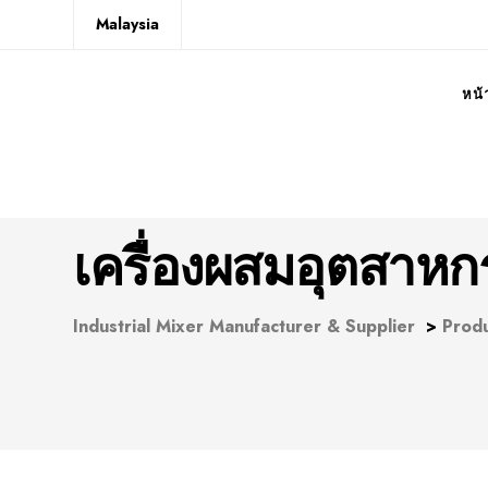
Malaysia
หน้
เครื่องผสมอุตสาห
Industrial Mixer Manufacturer & Supplier
>
Prod