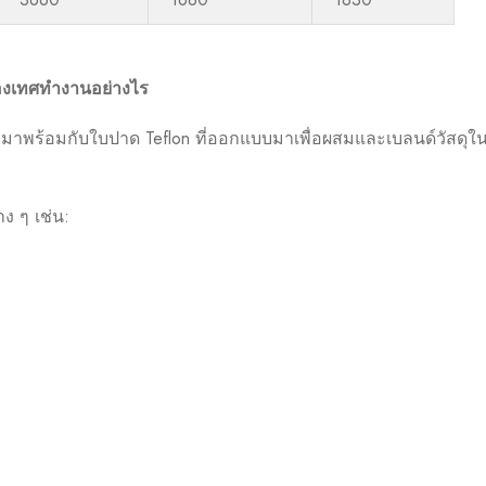
ื่องเทศทำงานอย่างไร
ึ่งมาพร้อมกับใบปาด Teflon ที่ออกแบบมาเพื่อผสมและเบลนด์วัสดุ
 ๆ เช่น: