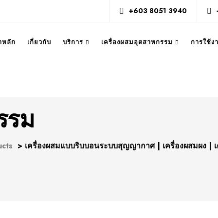
+603 8051 3940
าหลัก
เกี่ยวกับ
บริการ
เครื่องผสมอุตสาหกรรม
การใช้
กรรม
ucts
>
เครื่องผสมแบบริบบอนระบบสุญญากาศ | เครื่องผสมผง | เค