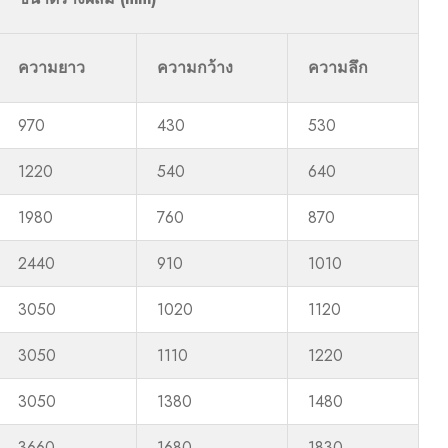
ความยาว
ความกว้าง
ความลึก
970
430
530
1220
540
640
1980
760
870
2440
910
1010
3050
1020
1120
3050
1110
1220
3050
1380
1480
3660
1680
1830