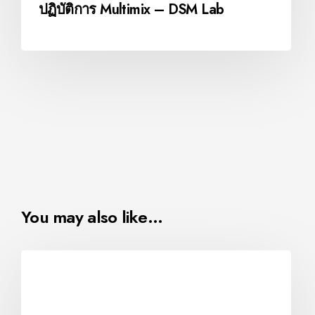
ปฏิบัติการ Multimix – DSM Lab
You may also like…