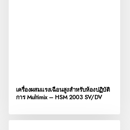
เครื่องผสมแรงเฉือนสูงสำหรับห้องปฏิบัติ
การ Multimix – HSM 2003 SV/DV