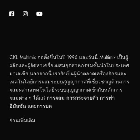
CKL Multimix ก่อตั้งขึ้นในปี 1996 และวันนี้ Multimix เป็นผู้
ผลิตและผู้จัดหาเครื่องผสมอุตสาหกรรมชั้นนำในประเทศ
มาเลเซีย นอกจากนี้ เรายังเป็นผู้นำตลาดเครื่องจักรและ
เทคโนโลยีการผสมระบบสุญญากาศที่เชี่ยวชาญด้านการ
ผสมผสานเทคโนโลยีระบบสุญญากาศเข้ากับหลักการ
ผสมต่าง ๆ ได้แก่
การผสม การกระจายตัว การทำ
อิมัลชัน และการบด
อ่านเพิ่มเติม