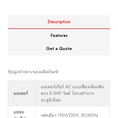
Description
Features
Get a Quote
ข้อมูลจำเพาะของผลิตภัณฑ์
มอเตอร์เกียร์ AC แบบเฟืองเฉียงฟัน
มอเตอร์
ตรง 0.5HP วัตต์ โครงทำจาก
อะลูมิเนียม
แหล่ง
เฟสเดียว 110V/220V, 50/60Hz