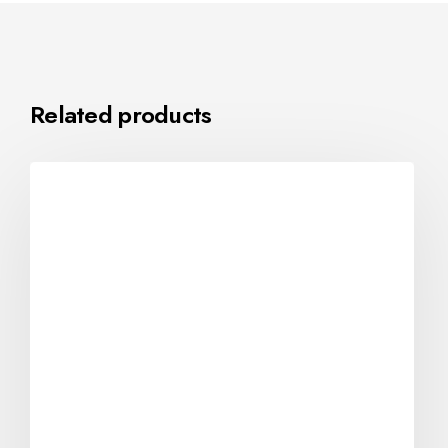
Related products