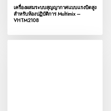
เครื่องผสมระบบสุญญากาศแบบแรงบิดสูง
สำหรับห้องปฏิบัติการ Multimix –
VHTM2108