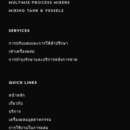
MULTIMIX PROCESS MIXERS
MIXING TANK & VESSELS
SERVICES
การปรับแต่งและการให้คำปรึกษา
เช่าเครื่องผสม
การบำรุงรักษาและบริการหลังการขาย
QUICK LINKS
หน้าหลัก
เกี่ยวกับ
บริการ
เครื่องผสมอุตสาหกรรม
การใช้งานในการผสม