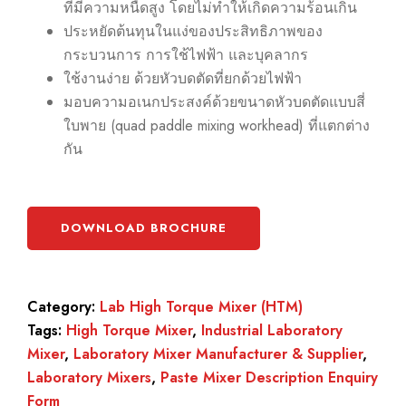
ที่มีความหนืดสูง โดยไม่ทำให้เกิดความร้อนเกิน
ประหยัดต้นทุนในแง่ของประสิทธิภาพของ
กระบวนการ การใช้ไฟฟ้า และบุคลากร
ใช้งานง่าย ด้วยหัวบดตัดที่ยกด้วยไฟฟ้า
มอบความอเนกประสงค์ด้วยขนาดหัวบดตัดแบบสี่
ใบพาย (quad paddle mixing workhead) ที่แตกต่าง
กัน
DOWNLOAD BROCHURE
Category:
Lab High Torque Mixer (HTM)
Tags:
High Torque Mixer
,
Industrial Laboratory
Mixer
,
Laboratory Mixer Manufacturer & Supplier
,
Laboratory Mixers
,
Paste Mixer Description Enquiry
Form