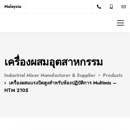
Malaysia
เครื่องผสมอุตสาหกรรม
Industrial Mixer Manufacturer & Supplier
Products
เครื่องผสมแรงบิดสูงสำหรับห้องปฏิบัติการ Multimix –
HTM 2105