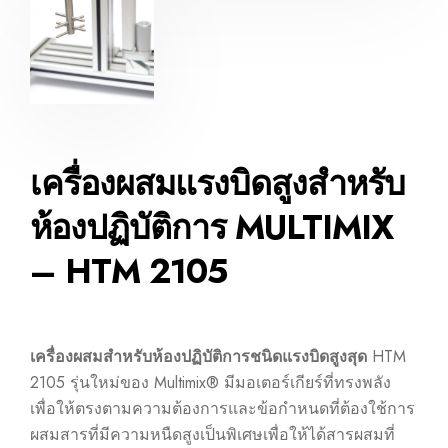
เครื่องผสมแรงบิดสูงสำหรับ
ห้องปฏิบัติการ MULTIMIX
– HTM 2105
เครื่องผสมสำหรับห้องปฏิบัติการชนิดแรงบิดสูงสุด
HTM
2105 รุ่นใหม่ของ Multimix® มีมอเตอร์เกียร์ที่ทรงพลัง
เพื่อให้ตรงตามความต้องการและข้อกำหนดที่ต้องใช้การ
ผสมสารที่มีความหนืดสูงเป็นพิเศษเพื่อให้ได้สารผสมที่