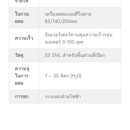
จ่ายไฟ
ใบกวน
เครื่องผสมแบบสี่ใบพาย
ผสม
83/140/200mm
อินเวอร์เตอร์ควบคุมความเร็วรอบ
ความเร็ว
มอเตอร์ 0-100 rpm
วัสดุ
SS 316L สำหรับชิ้นส่วนที่เปียก
ความจุ
ในการ
1 – 30 ลิตร (H
0)
2
ผสม
การยก
ระบบยกด้วยไฟฟ้า