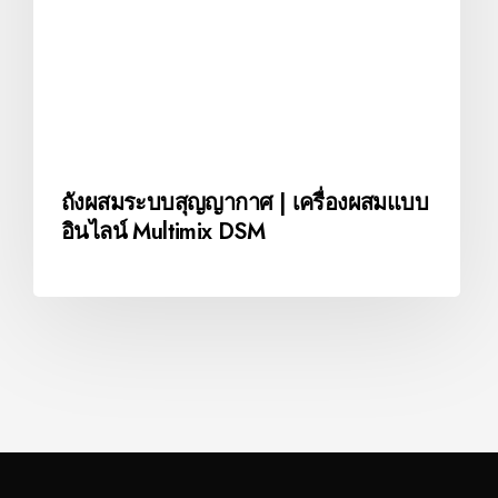
ถังผสมระบบสุญญากาศ | เครื่องผสมแบบ
อินไลน์ Multimix DSM