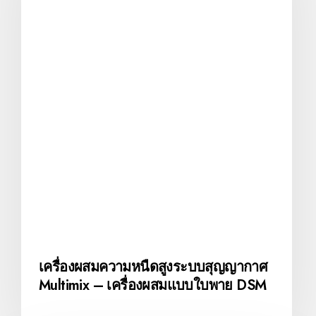
เครื่องผสมความหนืดสูงระบบสุญญากาศ
Multimix – เครื่องผสมแบบใบพาย DSM