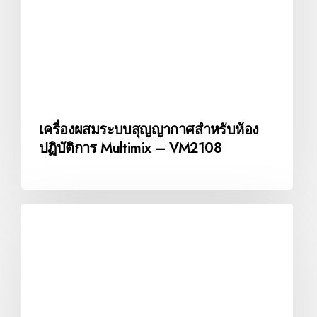
เครื่องผสมระบบสุญญากาศสำหรับห้อง
ปฏิบัติการ Multimix – VM2108